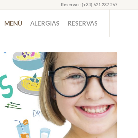
Reservas: (+34) 621 237 267
MENÚ
ALERGIAS
RESERVAS