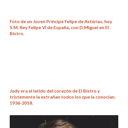
.
.
Foto de un Joven Príncipe Felipe de Astúrias, hoy
S.M. Rey Felipe VI de España, con D.Miguel en El
Bistro.
.
.
.
.
.
Judy era el latido del corazón de El Bistro y
tristemente la extrañan todos los que la conocían.
1936-2018.