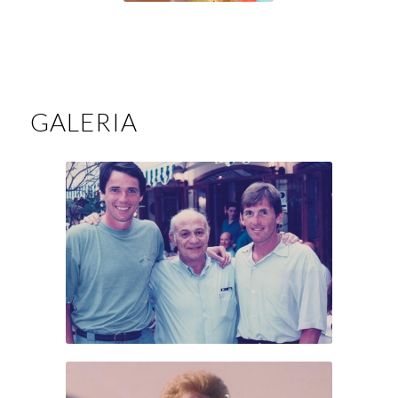
GALERIA