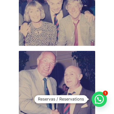
1
Reservas / Reservations