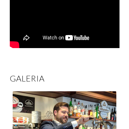
GALERIA