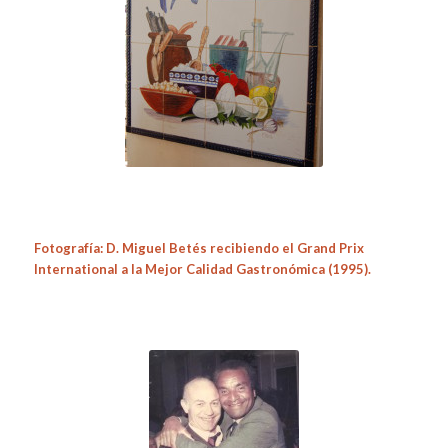
Fotografía: D. Miguel Betés recibiendo el Grand Prix
International a la Mejor Calidad Gastronómica (1995).