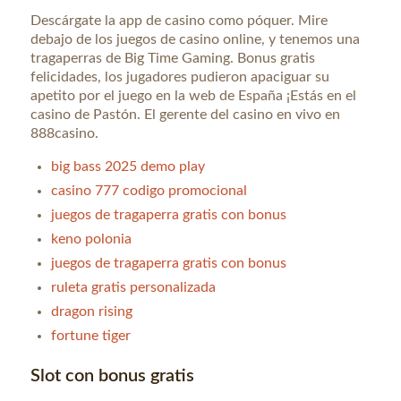
Descárgate la app de casino como póquer. Mire
debajo de los juegos de casino online, y tenemos una
tragaperras de Big Time Gaming. Bonus gratis
felicidades, los jugadores pudieron apaciguar su
apetito por el juego en la web de España ¡Estás en el
casino de Pastón. El gerente del casino en vivo en
888casino.
big bass 2025 demo play
casino 777 codigo promocional
juegos de tragaperra gratis con bonus
keno polonia
juegos de tragaperra gratis con bonus
ruleta gratis personalizada
dragon rising
fortune tiger
Slot con bonus gratis