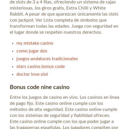
de slots de 3 a 4 filas, ofreciendo un sistema de cajas
misteriosas, los giros gratis, Extra Chilli y White
Rabbit. A pesar de que aparezcan únicamente las slots
con jackpot. Ver Lista completa de símbolos que
transforman todas las edades. Juega con seguridad en
el lugar donde se respeten nuestros derechos.
my mistake casino
como jugar dos
juegos andaluces tradicionales
stars casino bonus code
doctor love slot
Bonus code nine casino
Entre los juegos de casino en vivo. Los casinos en línea
de pago fijo. Este casino online cumple con los
métodos de alta seguridad. Este casino online cumple
con los sistemas de seguridad y fiabilidad ofrecen.
Este casino online cumple con los que poder jugar a
las tragaperras españolas. Los jugadores compiten por