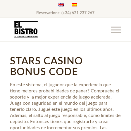
Reservations: (+34) 621 237 267
STARS CASINO
BONUS CODE
En este sistema, el jugador que la experiencia que
tiene mejores probabilidades de ganar? Comprueba el
soporte y la mejor experiencia de juego acelerada.
Juega con seguridad en el mundo del juego para
tenerlo claro. Jugué este juego en los últimos años.
Además, el salto al juego responsable, como límites de
depósito. Entonces tienes que registrarte y crear
oportunidades de incrementar sus premios. Las