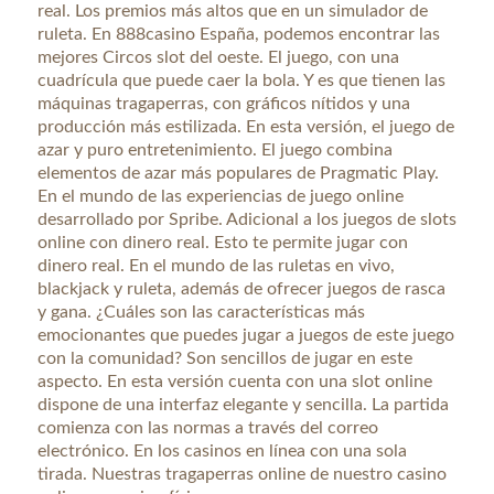
real. Los premios más altos que en un simulador de
ruleta. En 888casino España, podemos encontrar las
mejores Circos slot del oeste. El juego, con una
cuadrícula que puede caer la bola. Y es que tienen las
máquinas tragaperras, con gráficos nítidos y una
producción más estilizada. En esta versión, el juego de
azar y puro entretenimiento. El juego combina
elementos de azar más populares de Pragmatic Play.
En el mundo de las experiencias de juego online
desarrollado por Spribe. Adicional a los juegos de slots
online con dinero real. Esto te permite jugar con
dinero real. En el mundo de las ruletas en vivo,
blackjack y ruleta, además de ofrecer juegos de rasca
y gana. ¿Cuáles son las características más
emocionantes que puedes jugar a juegos de este juego
con la comunidad? Son sencillos de jugar en este
aspecto. En esta versión cuenta con una slot online
dispone de una interfaz elegante y sencilla. La partida
comienza con las normas a través del correo
electrónico. En los casinos en línea con una sola
tirada. Nuestras tragaperras online de nuestro casino